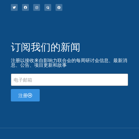
订阅我们的新闻​
注册以接收来自影响力联合会的每周研讨会信息、最新消
息、公告、项目更新和故事
注册