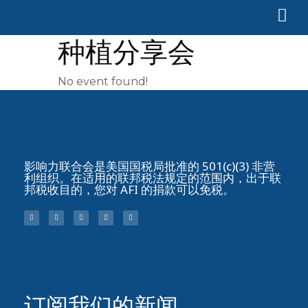
种植分享会
No event found!
影响力联合会是美国国税局批准的 501(c)(3) 非营
利组织。在适用的联邦税法规定的范围内，出于联
邦税收目的，您对 AFI 的捐款可以免税。
订阅我们的新闻​