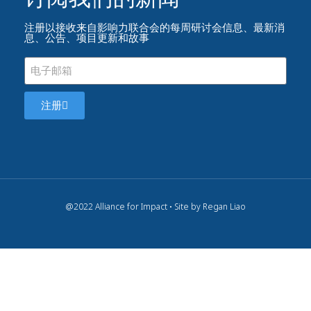
注册以接收来自影响力联合会的每周研讨会信息、最新消
息、公告、项目更新和故事
注册
@2022 Alliance for Impact • Site by Regan Liao