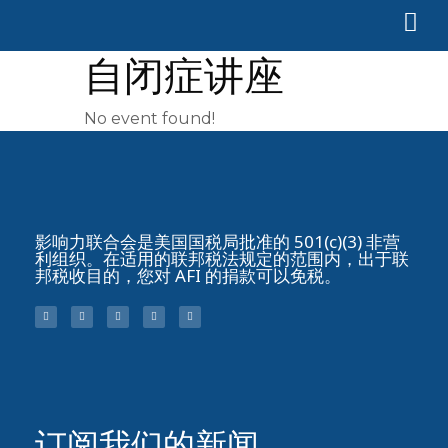
自闭症讲座
No event found!
影响力联合会是美国国税局批准的 501(c)(3) 非营
利组织。在适用的联邦税法规定的范围内，出于联
邦税收目的，您对 AFI 的捐款可以免税。
订阅我们的新闻​