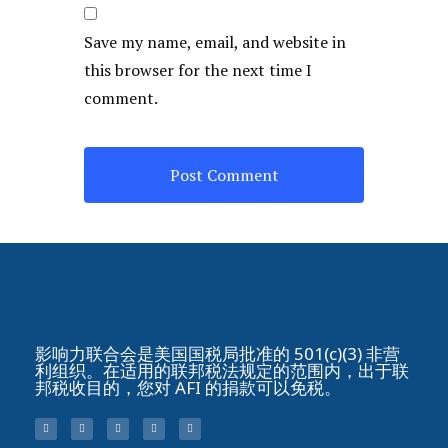
Save my name, email, and website in
this browser for the next time I
comment.
影响力联合会是美国国税局批准的 501(c)(3) 非营
利组织。在适用的联邦税法规定的范围内，出于联
邦税收目的，您对 AFI 的捐款可以免税。