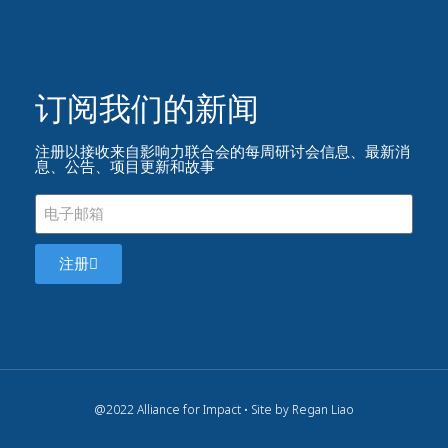
订阅我们的新闻​
注册以接收来自影响力联合会的每周研讨会信息、最新消
息、公告、项目更新和故事
注册
@2022 Alliance for Impact • Site by Regan Liao