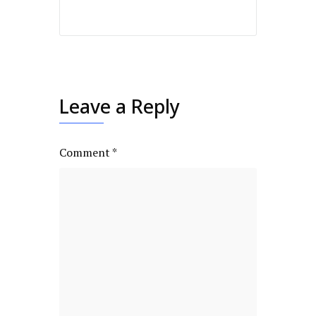
Leave a Reply
Comment
*