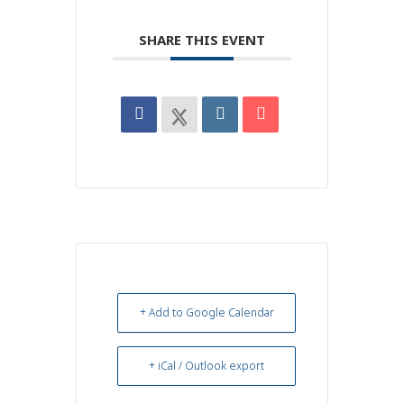
SHARE THIS EVENT
+ Add to Google Calendar
+ iCal / Outlook export