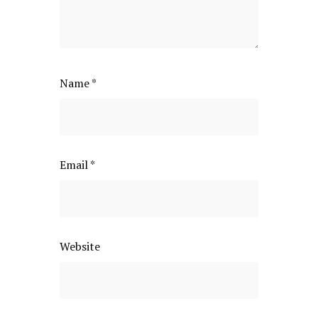
Name
*
Email
*
Website