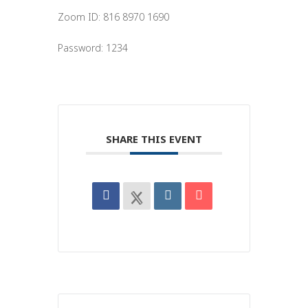
Zoom ID: 816 8970 1690
Password: 1234
SHARE THIS EVENT