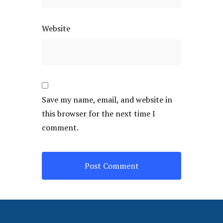
Website
Save my name, email, and website in
this browser for the next time I
comment.