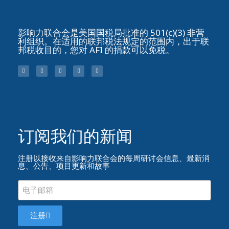
影响力联合会是美国国税局批准的 501(c)(3) 非营
利组织。在适用的联邦税法规定的范围内，出于联
邦税收目的，您对 AFI 的捐款可以免税。
订阅我们的新闻​
注册以接收来自影响力联合会的每周研讨会信息、最新消
息、公告、项目更新和故事
注册