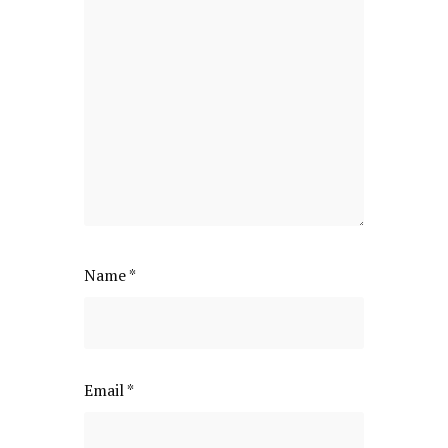
Name
*
Email
*