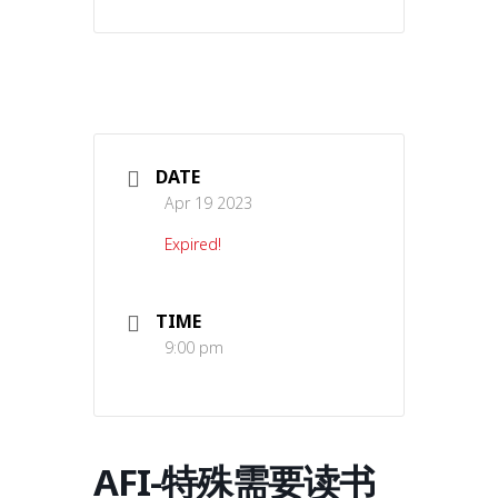
DATE
Apr 19 2023
Expired!
TIME
9:00 pm
AFI-特殊需要读书