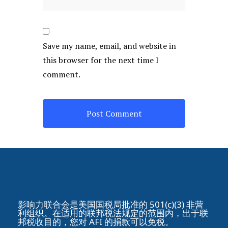
Save my name, email, and website in
this browser for the next time I
comment.
影响力联合会是美国国税局批准的 501(c)(3) 非营
利组织。在适用的联邦税法规定的范围内，出于联
邦税收目的，您对 AFI 的捐款可以免税。