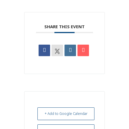
SHARE THIS EVENT
+ Add to Google Calendar