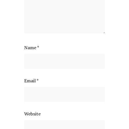
Name
*
Email
*
Website