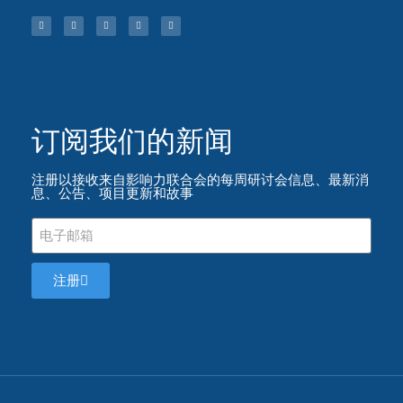
订阅我们的新闻​
注册以接收来自影响力联合会的每周研讨会信息、最新消
息、公告、项目更新和故事
注册