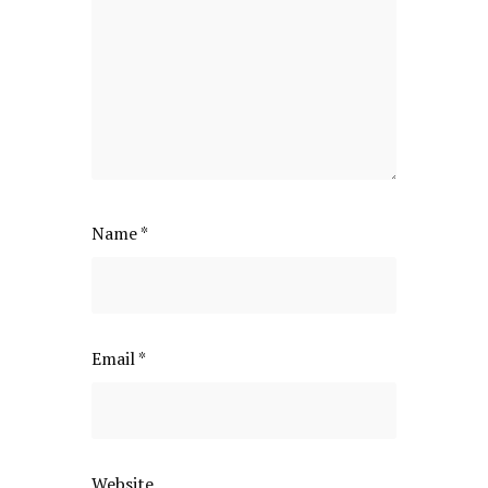
Name
*
Email
*
Website