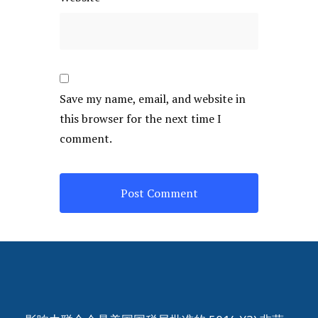
Save my name, email, and website in
this browser for the next time I
comment.