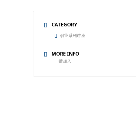
CATEGORY
创业系列讲座
MORE INFO
一键加入