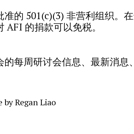
的 501(c)(3) 非营利组织
AFI 的捐款可以免税。
会的每周研讨会信息、最新消息
e by Regan Liao