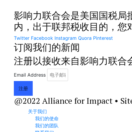
影响力联合会是美国国税局批准
内，出于联邦税收目的，您对 
Twitter
Facebook
Instagram
Quora
Pinterest
订阅我们的新闻​
注册以接收来自影响力联合
Email Address
注册
@2022 Alliance for Impact • Sit
关于我们
我们的使命
我们的团队