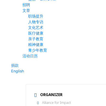
招聘
文章
职场提升
人物专访
文化艺术
医疗健康
亲子教育
精神健康
青少年教育
活动日历
捐款
English
ORGANIZER
Alliance for Impact