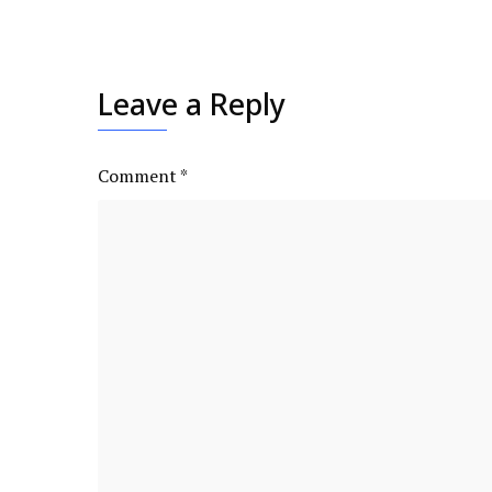
Leave a Reply
Comment
*