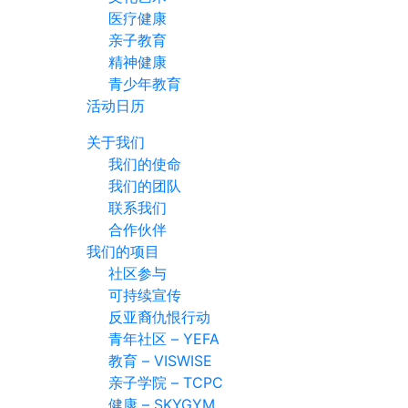
医疗健康
亲子教育
精神健康
青少年教育
活动日历
关于我们
我们的使命
我们的团队
联系我们
合作伙伴
我们的项目
社区参与
可持续宣传
反亚裔仇恨行动
青年社区 – YEFA
教育 – VISWISE
亲子学院 – TCPC
健康 – SKYGYM