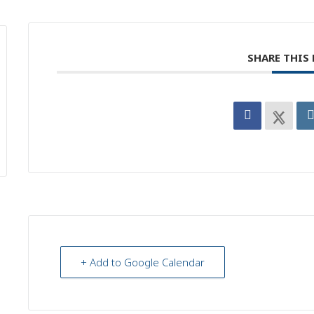
SHARE THIS
+ Add to Google Calendar