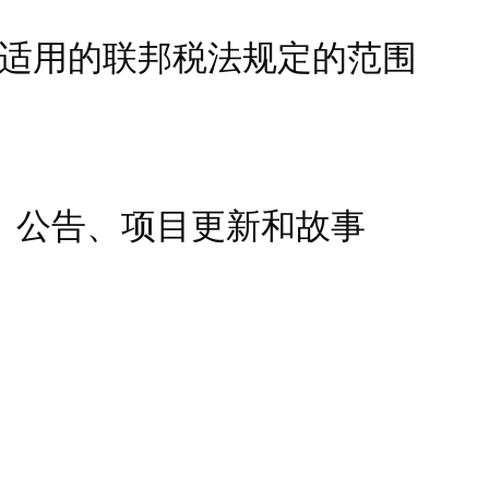
。在适用的联邦税法规定的范围
、公告、项目更新和故事