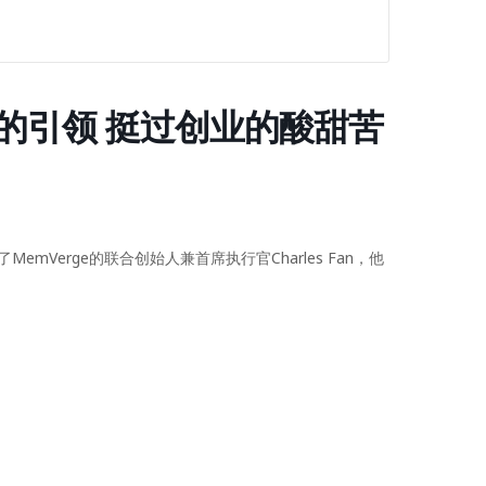
随心的引领 挺过创业的酸甜苦
了
MemVerge的联合创始人兼首席执行官Charles Fan
，他