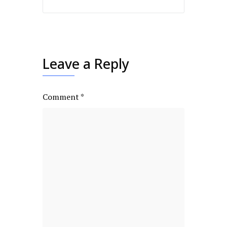
Leave a Reply
Comment
*