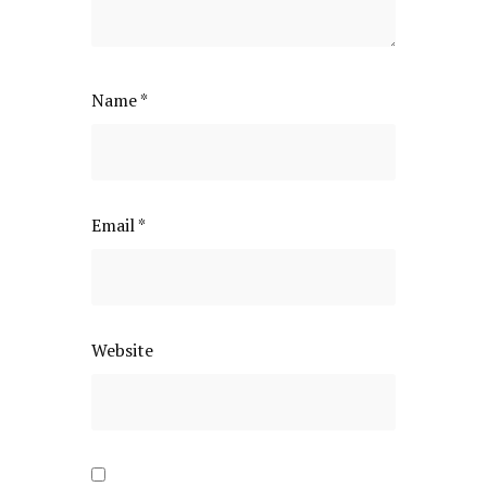
Name
*
Email
*
Website