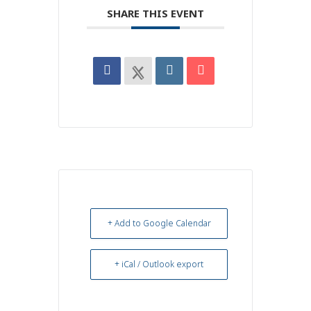
SHARE THIS EVENT
+ Add to Google Calendar
+ iCal / Outlook export