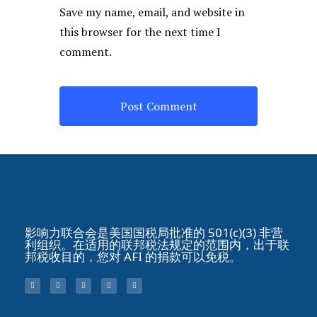
Save my name, email, and website in
this browser for the next time I
comment.
影响力联合会是美国国税局批准的 501(c)(3) 非营
利组织。在适用的联邦税法规定的范围内，出于联
邦税收目的，您对 AFI 的捐款可以免税。