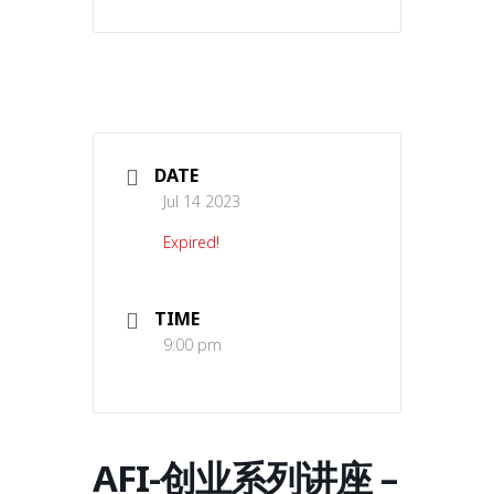
DATE
Jul 14 2023
Expired!
TIME
9:00 pm
AFI-创业系列讲座 –