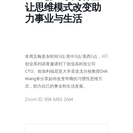
让思维模式改变助
力事业与生活
本周五晚美东时间9点/美中8点/美西6点，AFI
创业系列讲座邀请到了
创业高科技公司
CTO、前加利福尼亚大学圣迭戈分校教授Deli
Wang
来分享如何改变华裔的习惯性思维方
式，助力自己的事业和生活发展。
Zoom ID: 894 6483 2664