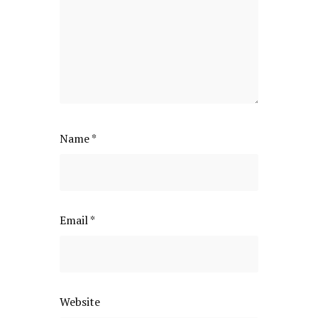
Name
*
Email
*
Website