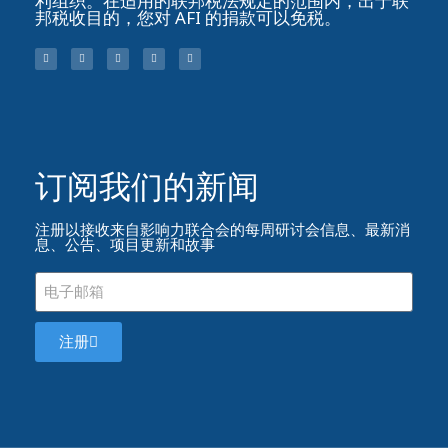
利组织。在适用的联邦税法规定的范围内，出于联
邦税收目的，您对 AFI 的捐款可以免税。
订阅我们的新闻​
注册以接收来自影响力联合会的每周研讨会信息、最新消
息、公告、项目更新和故事
注册