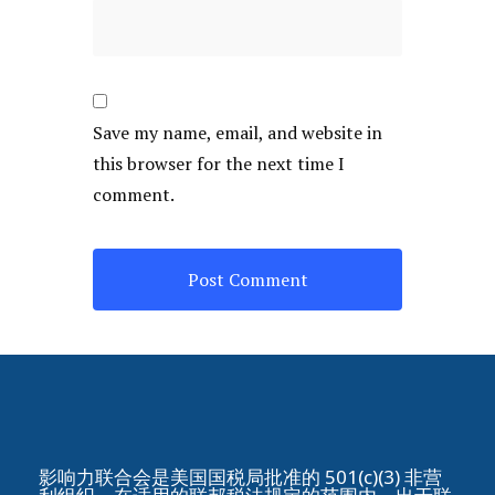
Save my name, email, and website in
this browser for the next time I
comment.
影响力联合会是美国国税局批准的 501(c)(3) 非营