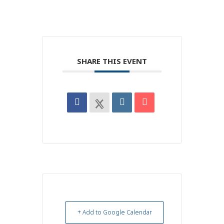
SHARE THIS EVENT
+ Add to Google Calendar