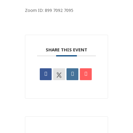
Zoom ID:
899 7092 7095
SHARE THIS EVENT