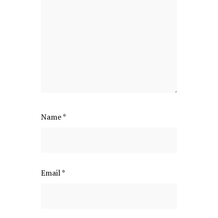
Name
*
Email
*