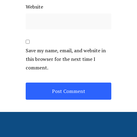
Website
Save my name, email, and website in
this browser for the next time I
comment.