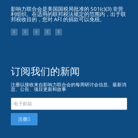
影响力联合会是美国国税局批准的 501(c)(3) 非营
利组织。在适用的联邦税法规定的范围内，出于联
邦税收目的，您对 AFI 的捐款可以免税。
订阅我们的新闻​
注册以接收来自影响力联合会的每周研讨会信息、最新消
息、公告、项目更新和故事
注册