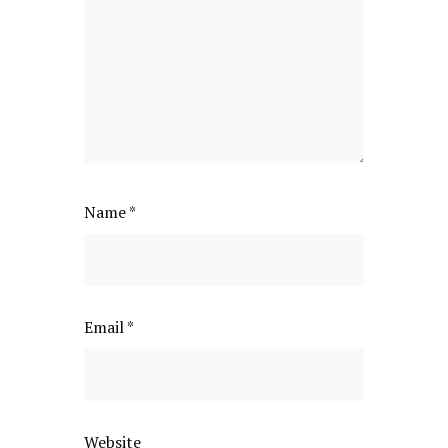
Name
*
Email
*
Website