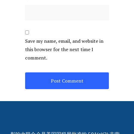
Save my name, email, and website in
this browser for the next time I
comment.