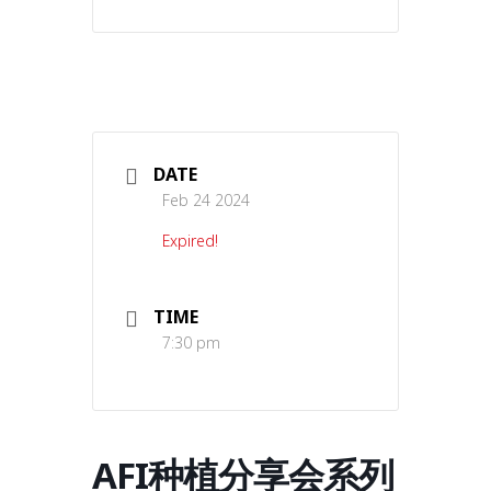
DATE
Feb 24 2024
Expired!
TIME
7:30 pm
AFI种植分享会系列