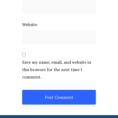
Website
Save my name, email, and website in
this browser for the next time I
comment.