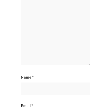
Name
*
Email
*