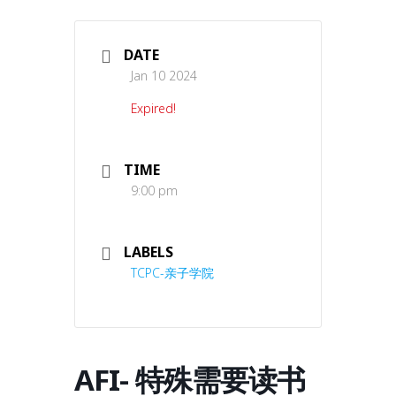
DATE
Jan 10 2024
Expired!
TIME
9:00 pm
LABELS
TCPC-亲子学院
AFI- 特殊需要读书