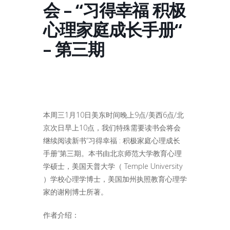
会 – “习得幸福 积极
心理家庭成长手册“
– 第三期
本周三1月10日美东时间晚上9点/美西6点/北
京次日早上10点，我们特殊需要读书会将会
继续阅读新书“习得幸福 : 积极家庭心理成长
手册“第三期。本书由北京师范大学教育心理
学硕士，美国天普大学（ Temple University
）学校心理学博士，美国加州执照教育心理学
家的谢刚博士所著。
作者介绍：