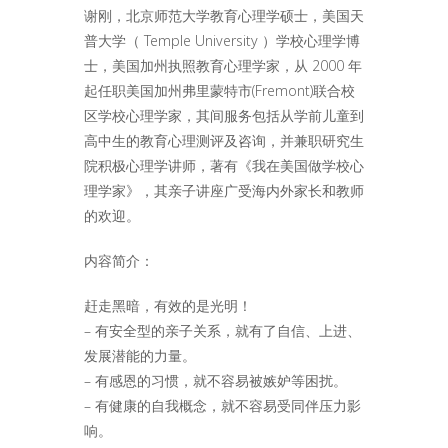
谢刚，北京师范大学教育心理学硕士，美国天
普大学（ Temple University ）学校心理学博
士，美国加州执照教育心理学家，从 2000 年
起任职美国加州弗里蒙特市(Fremont)联合校
区学校心理学家，其间服务包括从学前儿童到
高中生的教育心理测评及咨询，并兼职研究生
院积极心理学讲师，著有《我在美国做学校心
理学家》，其亲子讲座广受海内外家长和教师
的欢迎。
内容简介：
赶走黑暗，有效的是光明！
– 有安全型的亲子关系，就有了自信、上进、
发展潜能的力量。
– 有感恩的习惯，就不容易被嫉妒等困扰。
– 有健康的自我概念，就不容易受同伴压力影
响。