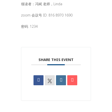
领读者：冯斌 老师，Linda
zoom 会议号 ID: 816 8970 1690
密码: 1234
SHARE THIS EVENT