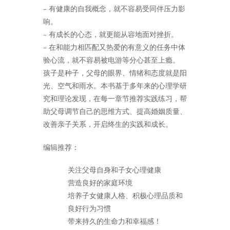
– 有健康的自我概念，就不容易受同伴压力影
响。
– 有成长的心态，就更能从容地面对挫折。
– 在和能力相匹配又热爱的有意义的任务中体
验心流，就不容易被电游等分心甚至上瘾。
孩子是种子，父母的眼界、情绪和态度就是阳
光、空气和雨水。本书基于多年来的心理学研
究和理论发现，在每一章节推荐实践练习，帮
助父母调节自己的思维方式、提高婚姻质量、
改善亲子关系，开启终生的实践和成长。
编辑推荐：
关注父母自身和子女心理健康
营造良好的家庭环境
培养子女健康人格、积极心理品质和
良好行为习惯
带来持久的生命力和幸福感！