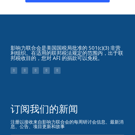
影响力联合会是美国国税局批准的 501(c)(3) 非营
利组织。在适用的联邦税法规定的范围内，出于联
邦税收目的，您对 AFI 的捐款可以免税。
订阅我们的新闻​
注册以接收来自影响力联合会的每周研讨会信息、最新消
息、公告、项目更新和故事