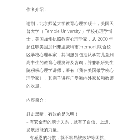
作者介绍：
谢刚，北京师范大学教育心理学硕士，美国天
普大学（ Temple University ）学校心理学博
士，美国加州执照教育心理学家，从 2000 年
起任职美国加州弗里蒙特市(Fremont)联合校
区学校心理学家，其间服务包括从学前儿童到
高中生的教育心理测评及咨询，并兼职研究生
院积极心理学讲师，著有《我在美国做学校心
理学家》，其亲子讲座广受海内外家长和教师
的欢迎。
内容简介：
赶走黑暗，有效的是光明！
– 有安全型的亲子关系，就有了自信、上进、
发展潜能的力量。
– 有感恩的习惯，就不容易被嫉妒等困扰。