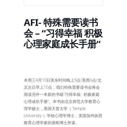
AFI- 特殊需要读书
会 – “习得幸福 积极
心理家庭成长手册“
本周三4月10日美东时间晚上9点/美西6点/北
京次日早上10点，我们特殊需要读书会将会
阅读另外一本新的书籍“习得幸福 : 积极家庭
心理成长手册“。本书由北京师范大学教育心
理学硕士，美国天普大学（ Temple
University ）学校心理学博士，美国加州执照
教育心理学家的谢刚博士所著。