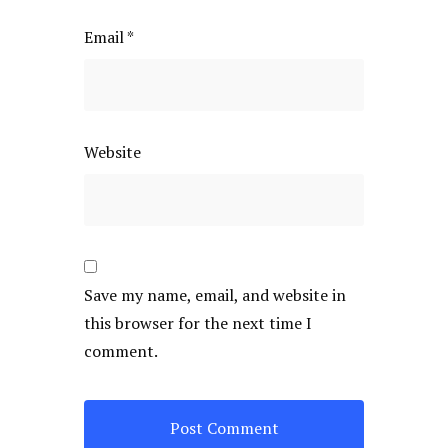
Email
*
Website
Save my name, email, and website in
this browser for the next time I
comment.