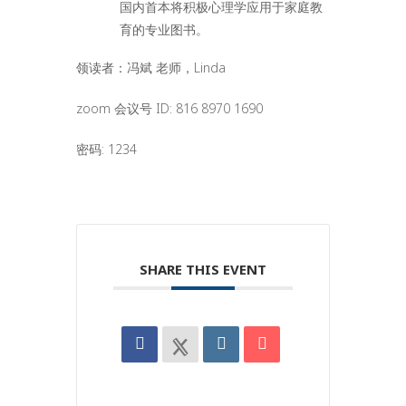
国内首本将积极心理学应用于家庭教
育的专业图书。
领读者：冯斌 老师，Linda
zoom 会议号 ID: 816 8970 1690
密码: 1234
SHARE THIS EVENT