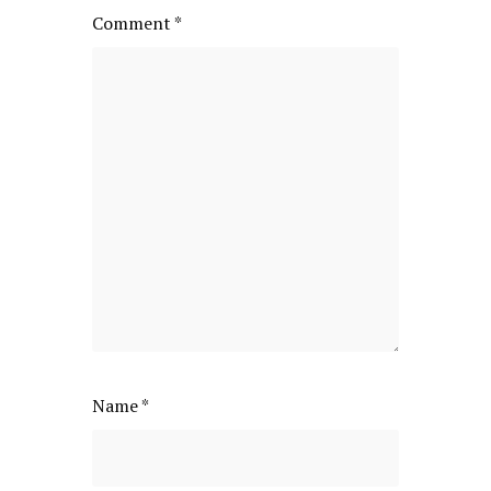
Comment
*
Name
*