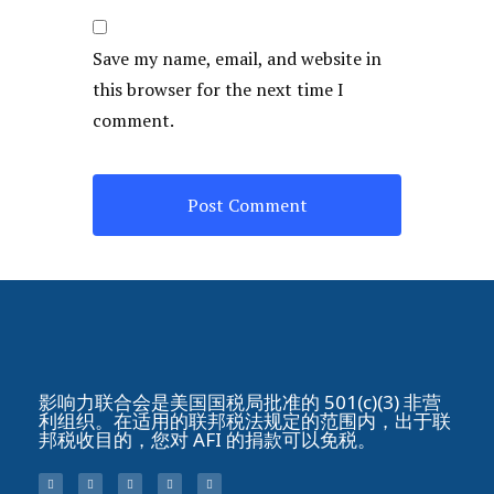
Save my name, email, and website in
this browser for the next time I
comment.
影响力联合会是美国国税局批准的 501(c)(3) 非营
利组织。在适用的联邦税法规定的范围内，出于联
邦税收目的，您对 AFI 的捐款可以免税。