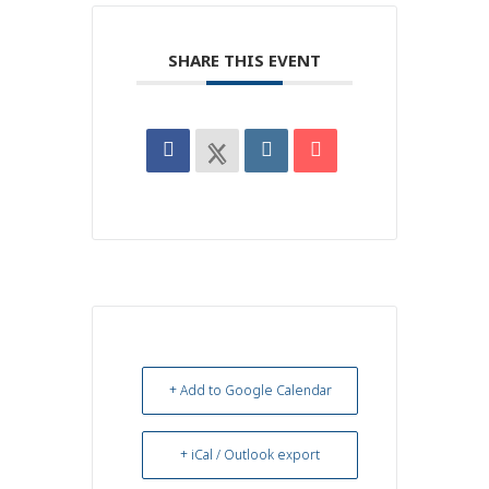
SHARE THIS EVENT
+ Add to Google Calendar
+ iCal / Outlook export