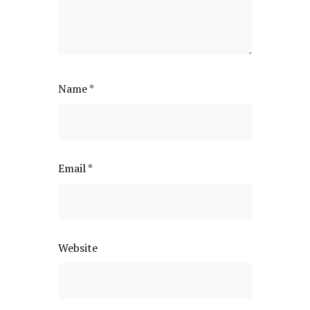
Name
*
Email
*
Website