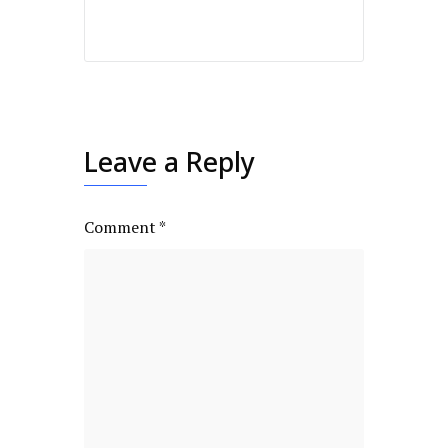
Leave a Reply
Comment
*