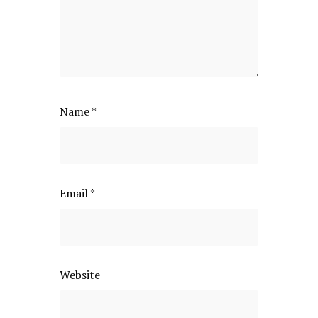
Name
*
Email
*
Website