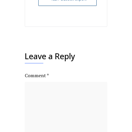
Leave a Reply
Comment
*