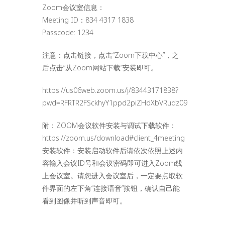
Zoom会议室信息：
Meeting ID：834 4317 1838
Passcode: 1234
注意：点击链接，点击“Zoom下载中心”，之
后点击“从Zoom网站下载”安装即可。
https://us06web.zoom.us/j/83443171838?
pwd=RFRTR2FSckhyY1ppd2piZHdXbVRudz09
附：ZOOM会议软件安装与调试下载软件：
https://zoom.us/download#client_4meeting
安装软件：安装启动软件后请依次依照上述内
容输入会议ID号和会议密码即可进入Zoom线
上会议室。请您进入会议室后，一定要点取软
件界面的左下角“连接语音”按钮，确认自己能
看到图像并听到声音即可。