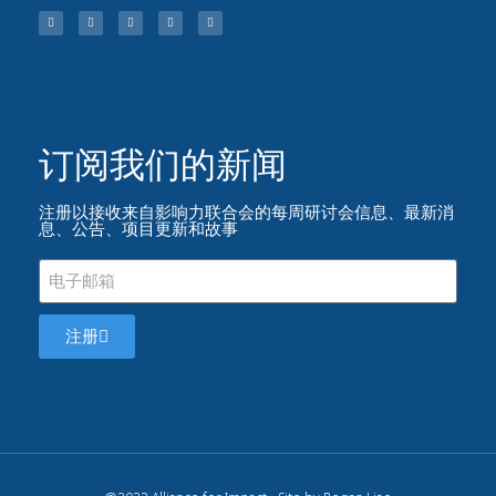
订阅我们的新闻​
注册以接收来自影响力联合会的每周研讨会信息、最新消
息、公告、项目更新和故事
注册