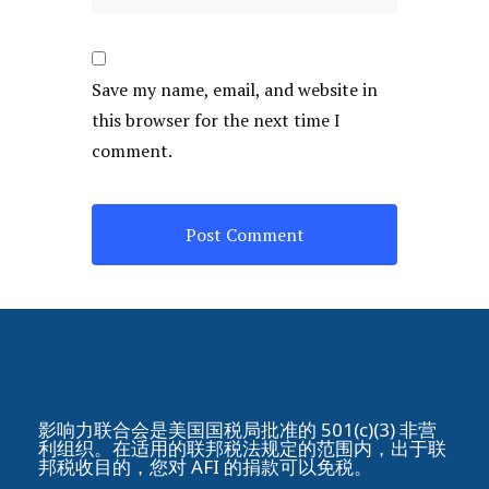
Save my name, email, and website in
this browser for the next time I
comment.
影响力联合会是美国国税局批准的 501(c)(3) 非营
利组织。在适用的联邦税法规定的范围内，出于联
邦税收目的，您对 AFI 的捐款可以免税。