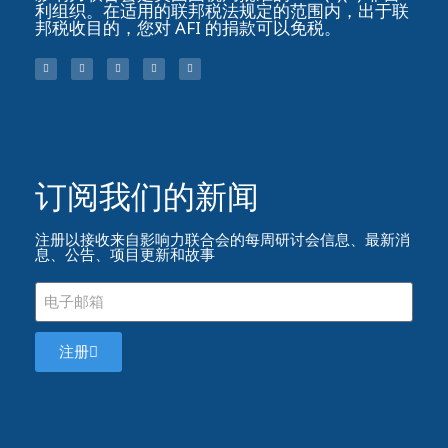
利组织。在适用的联邦税法规定的范围内，出于联
邦税收目的，您对 AFI 的捐款可以免税。
订阅我们的新闻​
注册以接收来自影响力联合会的每周研讨会信息、最新消
息、公告、项目更新和故事
注册