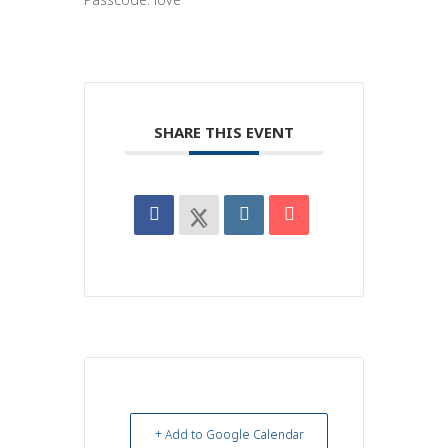
SHARE THIS EVENT
+ Add to Google Calendar