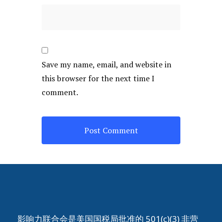
Save my name, email, and website in
this browser for the next time I
comment.
影响力联合会是美国国税局批准的 501(c)(3) 非营