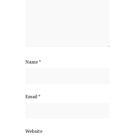
Name
*
Email
*
Website