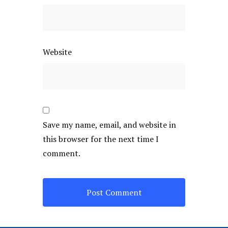
Website
Save my name, email, and website in
this browser for the next time I
comment.