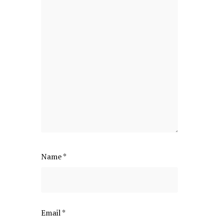
Name
*
Email
*