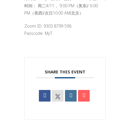
时间： 周二4/11， 9:00 PM（美东)/ 6:00
PM（美西)/次日10:00 AM(北京）
Zoom ID: 9303 8799 596
Passcode: MyT
SHARE THIS EVENT