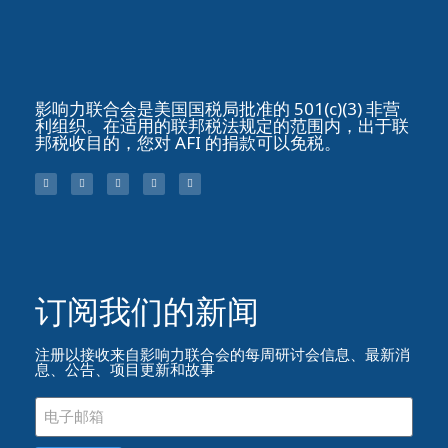
影响力联合会是美国国税局批准的 501(c)(3) 非营
利组织。在适用的联邦税法规定的范围内，出于联
邦税收目的，您对 AFI 的捐款可以免税。
订阅我们的新闻​
注册以接收来自影响力联合会的每周研讨会信息、最新消
息、公告、项目更新和故事