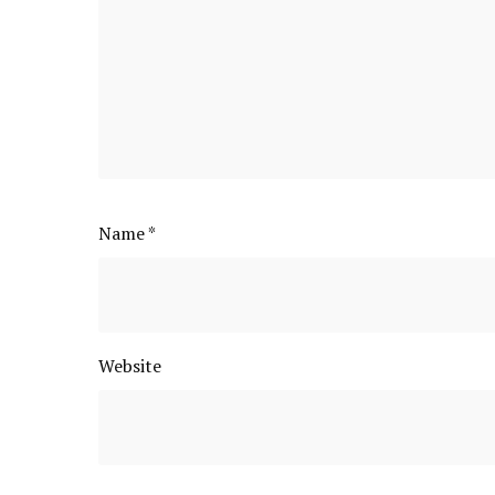
Name
*
Website