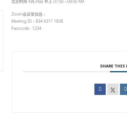
北京时间 4月24日 早上 07:00—09:00 AM
Zoom会议室信息：
Meeting ID：834 4317 1838
Passcode: 1234
SHARE THIS