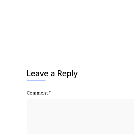
Leave a Reply
Comment
*