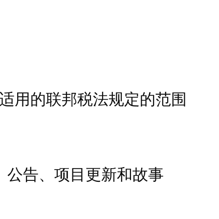
。在适用的联邦税法规定的范围
、公告、项目更新和故事