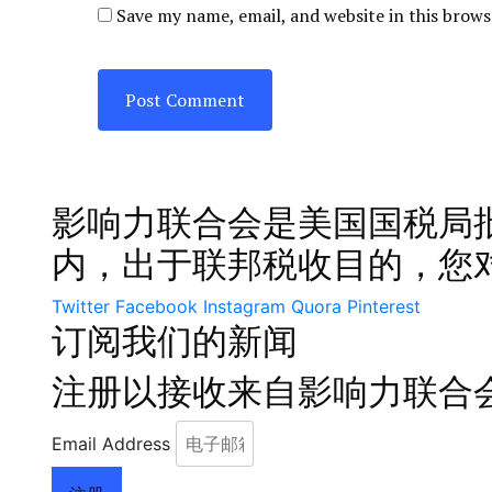
Save my name, email, and website in this brows
影响力联合会是美国国税局批准
内，出于联邦税收目的，您对 
Twitter
Facebook
Instagram
Quora
Pinterest
订阅我们的新闻​
注册以接收来自影响力联合
Email Address