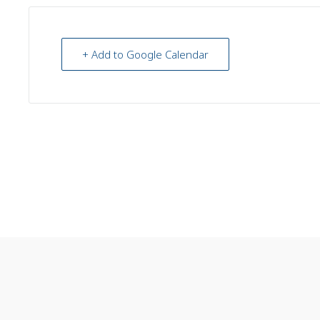
+ Add to Google Calendar