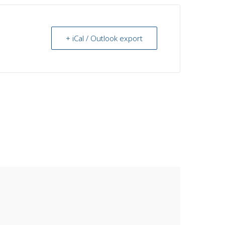
+ iCal / Outlook export