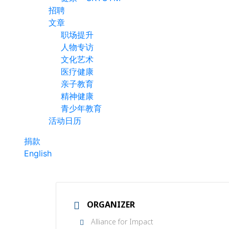
招聘
文章
职场提升
人物专访
文化艺术
医疗健康
亲子教育
精神健康
青少年教育
活动日历
捐款
English
ORGANIZER
Alliance for Impact