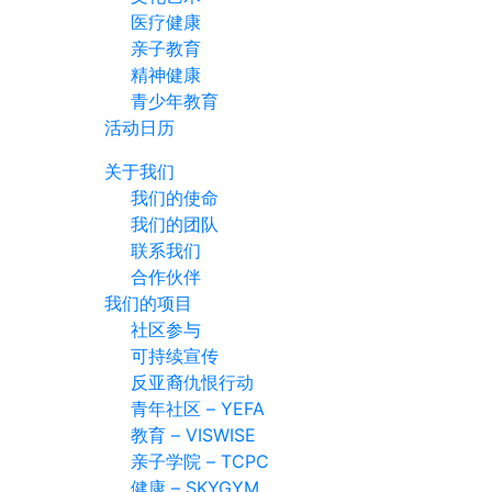
医疗健康
亲子教育
精神健康
青少年教育
活动日历
关于我们
我们的使命
我们的团队
联系我们
合作伙伴
我们的项目
社区参与
可持续宣传
反亚裔仇恨行动
青年社区 – YEFA
教育 – VISWISE
亲子学院 – TCPC
健康 – SKYGYM