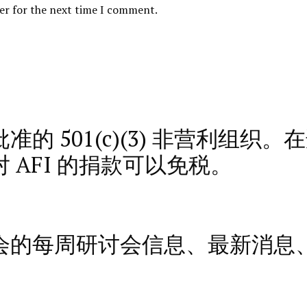
er for the next time I comment.
的 501(c)(3) 非营利组织
AFI 的捐款可以免税。
会的每周研讨会信息、最新消息