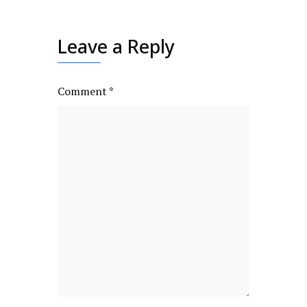
Leave a Reply
Comment
*