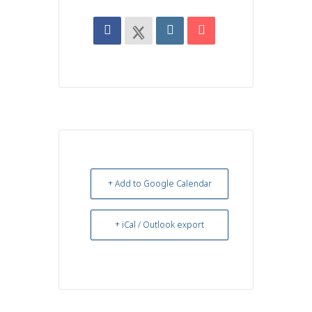
+ Add to Google Calendar
+ iCal / Outlook export