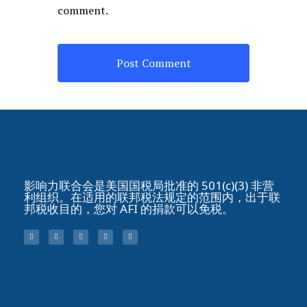
comment.
影响力联合会是美国国税局批准的 501(c)(3) 非营
利组织。在适用的联邦税法规定的范围内，出于联
邦税收目的，您对 AFI 的捐款可以免税。