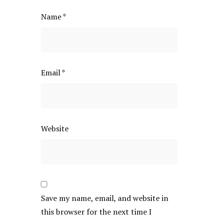
Name
*
Email
*
Website
Save my name, email, and website in
this browser for the next time I