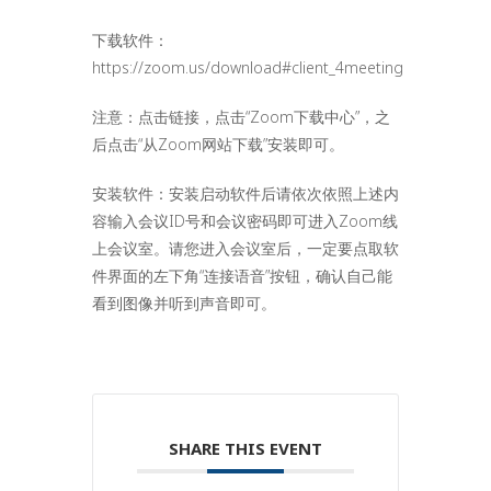
下载软件：
https://zoom.us/download#client_4meeting
注意：点击链接，点击“Zoom下载中心”，之
后点击“从Zoom网站下载”安装即可。
安装软件：安装启动软件后请依次依照上述内
容输入会议ID号和会议密码即可进入Zoom线
上会议室。请您进入会议室后，一定要点取软
件界面的左下角“连接语音”按钮，确认自己能
看到图像并听到声音即可。
SHARE THIS EVENT