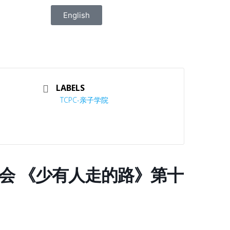
English
LABELS
TCPC-亲子学院
读书会 《少有人走的路》第十