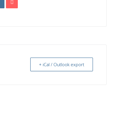
+ iCal / Outlook export