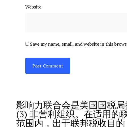
Website
Save my name, email, and website in this brows
影响力联合会是美国国税局批准
(3) 非营利组织。在适用
范围内，出于联邦税收目的，您