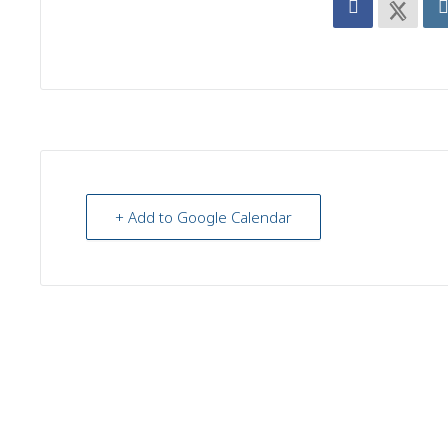
+ Add to Google Calendar