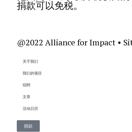
捐款可以免税。
@2022 Alliance for Impact • Si
关于我们
我们的项目
招聘
文章
活动日历
捐款