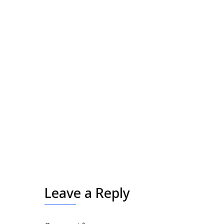
Leave a Reply