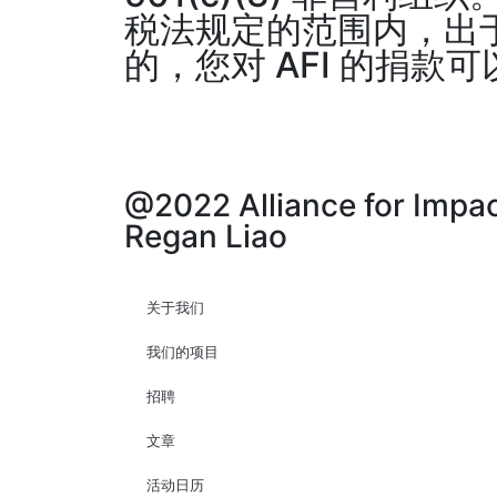
税法规定的范围内，出
的，您对 AFI 的捐款
@2022 Alliance for Impac
Regan Liao
关于我们
我们的项目
招聘
文章
活动日历