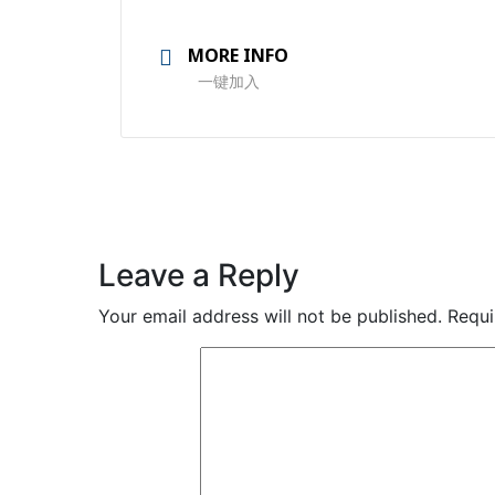
MORE INFO
一键加入
Leave a Reply
Your email address will not be published.
Requi