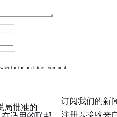
owser for the next time I comment.
订阅我们的新闻
税局批准的
注册以接收来
组织。在适用的联邦