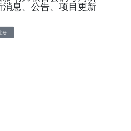
新消息、公告、项目更新
注册