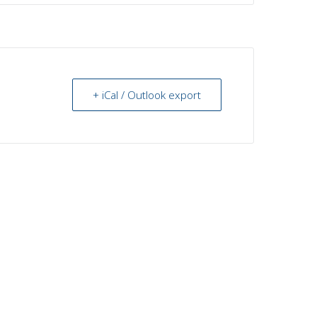
+ iCal / Outlook export