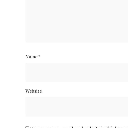
Name
*
Website