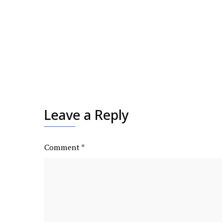
Leave a Reply
Comment
*