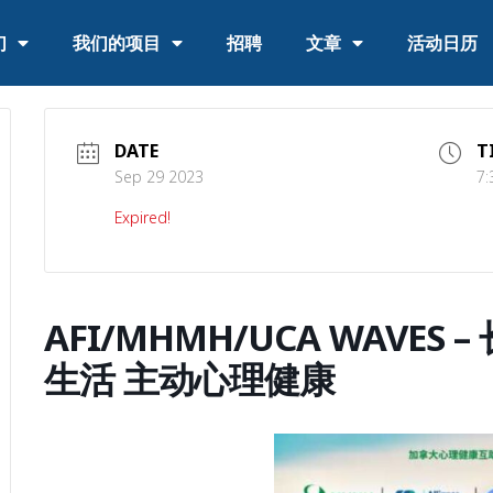
们
我们的项目
招聘
文章
活动日历
DATE
T
Sep 29 2023
7:
Expired!
AFI/MHMH/UCA WAVES
生活 主动心理健康