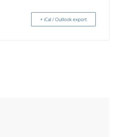
+ iCal / Outlook export