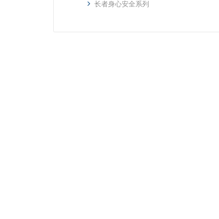
长者身心安全系列