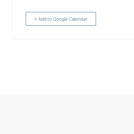
+ Add to Google Calendar