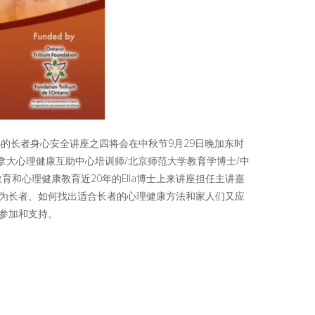
合举办的长者身心安全讲座之四将会在中秋节9月29日晚加东时
加拿大心理健康互助中心培训师/北京师范大学教育学博士/中
和心理健康教育近20年的Ella博士上来讲座担任主讲嘉
为长者、如何找出适合长者的心理健康方法和家人们又应
参加和支持。