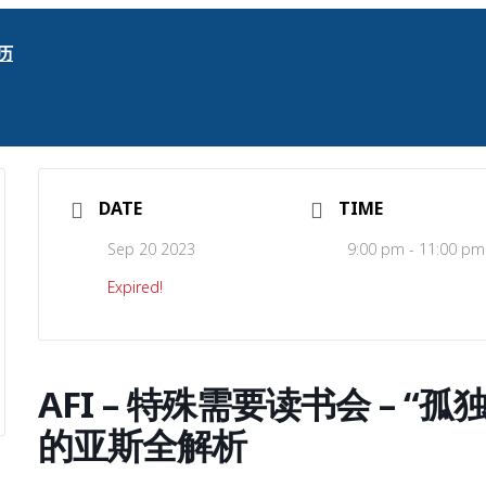
历
DATE
TIME
Sep 20 2023
9:00 pm - 11:00 pm
Expired!
AFI – 特殊需要读书会 – 
的亚斯全解析