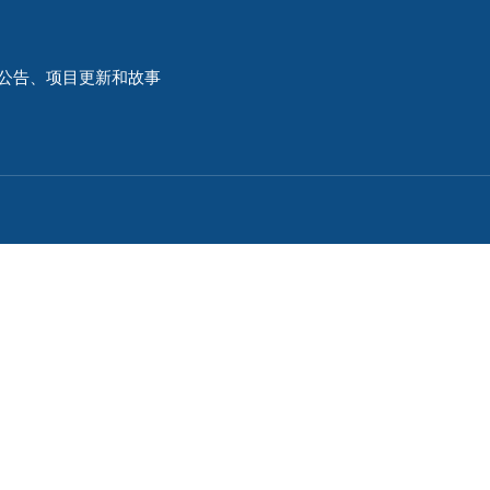
公告、项目更新和故事