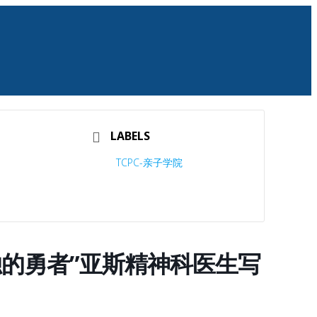
LABELS
TCPC-亲子学院
“孤独的勇者”亚斯精神科医生写