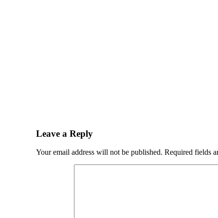
Leave a Reply
Your email address will not be published.
Required fields 