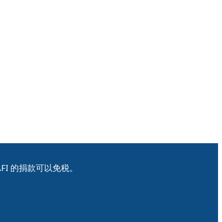
FI 的捐款可以免税。