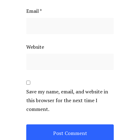
Email
*
Website
Save my name, email, and website in
this browser for the next time I
comment.