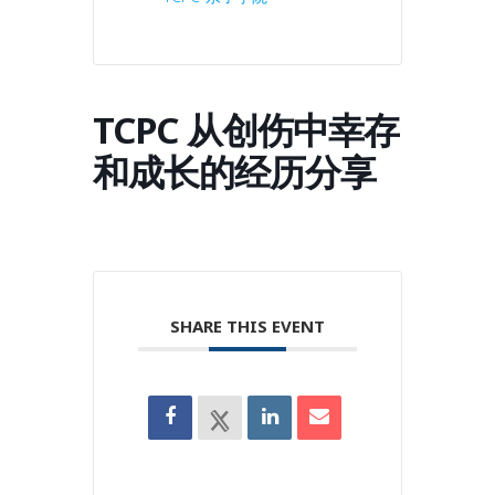
TCPC 从创伤中幸存
和成长的经历分享
SHARE THIS EVENT