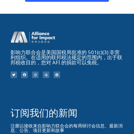
影响力联合会是美国国税局批准的 501(c)(3) 非营
利组织。在适用的联邦税法规定的范围内，出于联
邦税收目的，您对 AFI 的捐款可以免税。
订阅我们的新闻​
注册以接收来自影响力联合会的每周研讨会信息、最新消
息、公告、项目更新和故事