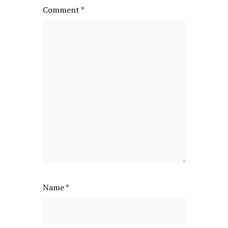
Comment
*
Name
*