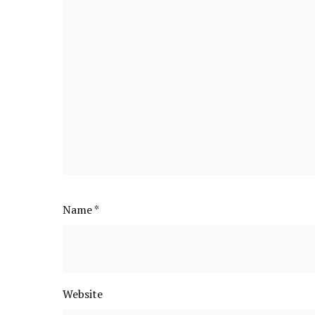
Name
*
Website