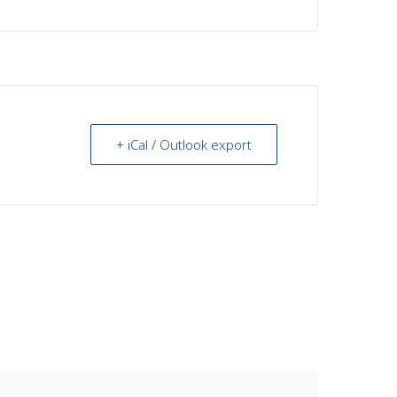
+ iCal / Outlook export