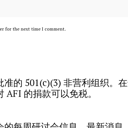
er for the next time I comment.
的 501(c)(3) 非营利组织
AFI 的捐款可以免税。
会的每周研讨会信息、最新消息