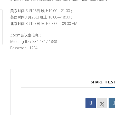
美东时间 3 月26日 晚上19:00—21:00；
美西时间3 月26日 晚上 16:00—18:00；
北京时间 3 月27日 早上 07:00—09:00 AM
Zoom会议室信息：
Meeting ID：834 4317 1838
Passcode: 1234
SHARE THIS