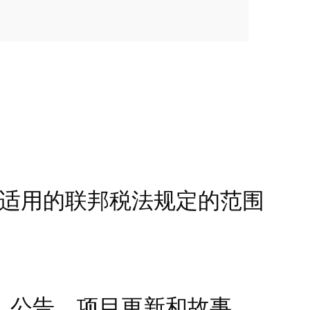
。在适用的联邦税法规定的范围
、公告、项目更新和故事