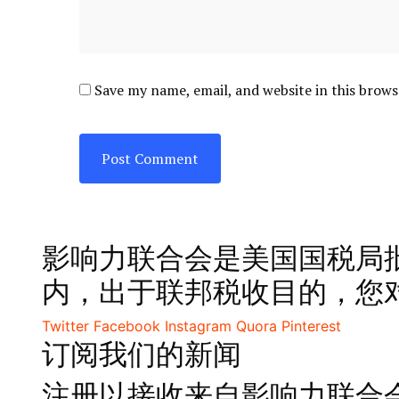
Save my name, email, and website in this brows
影响力联合会是美国国税局批准
内，出于联邦税收目的，您对 
Twitter
Facebook
Instagram
Quora
Pinterest
订阅我们的新闻​
注册以接收来自影响力联合