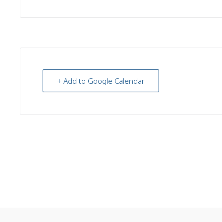
+ Add to Google Calendar