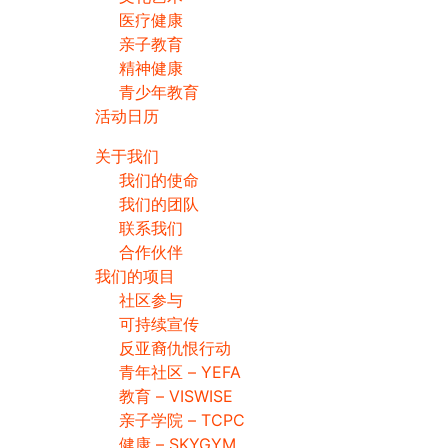
医疗健康
亲子教育
精神健康
青少年教育
活动日历
关于我们
我们的使命
我们的团队
联系我们
合作伙伴
我们的项目
社区参与
可持续宣传
反亚裔仇恨行动
青年社区 – YEFA
教育 – VISWISE
亲子学院 – TCPC
健康 – SKYGYM