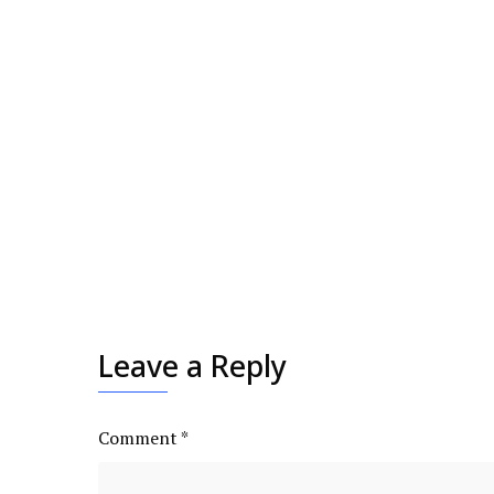
Leave a Reply
Comment
*