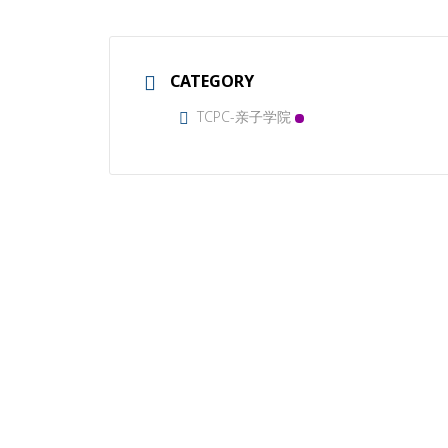
CATEGORY
TCPC-亲子学院