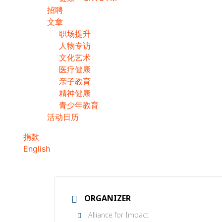
招聘
文章
职场提升
人物专访
文化艺术
医疗健康
亲子教育
精神健康
青少年教育
活动日历
捐款
English
ORGANIZER
Alliance for Impact