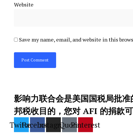
Website
Save my name, email, and website in this brows
影响力联合会是美国国税局批准的 
邦税收目的，您对 AFI 的捐款
Twitter
Facebook
Instagram
Quora
Pinterest