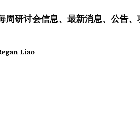
每周研讨会信息、最新消息、公告、
Regan Liao