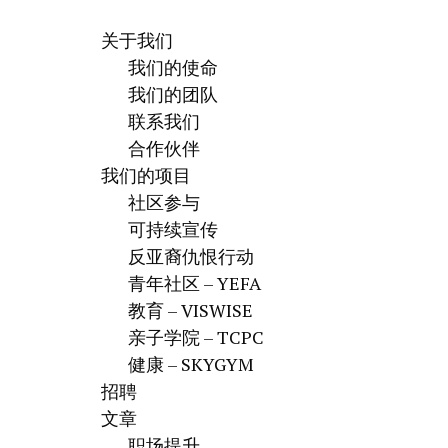
关于我们
我们的使命
我们的团队
联系我们
合作伙伴
我们的项目
社区参与
可持续宣传
反亚裔仇恨行动
青年社区 – YEFA
教育 – VISWISE
亲子学院 – TCPC
健康 – SKYGYM
招聘
文章
职场提升