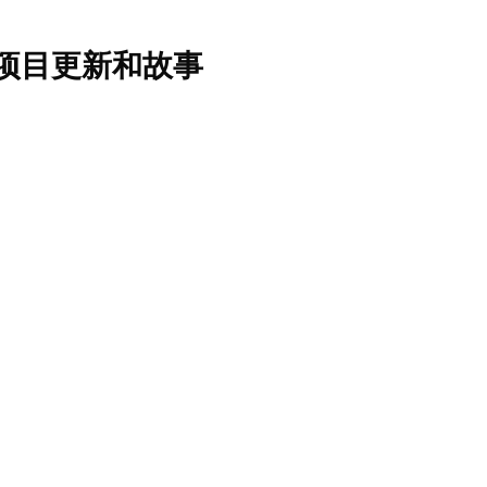
项目更新和故事