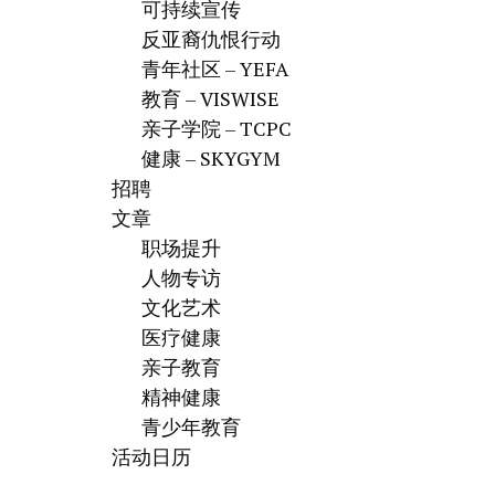
可持续宣传
反亚裔仇恨行动
青年社区 – YEFA
教育 – VISWISE
亲子学院 – TCPC
健康 – SKYGYM
招聘
文章
职场提升
人物专访
文化艺术
医疗健康
亲子教育
精神健康
青少年教育
活动日历