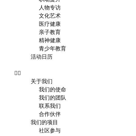
人物专访
文化艺术
医疗健康
亲子教育
精神健康
青少年教育
活动日历
关于我们
我们的使命
我们的团队
联系我们
合作伙伴
我们的项目
社区参与