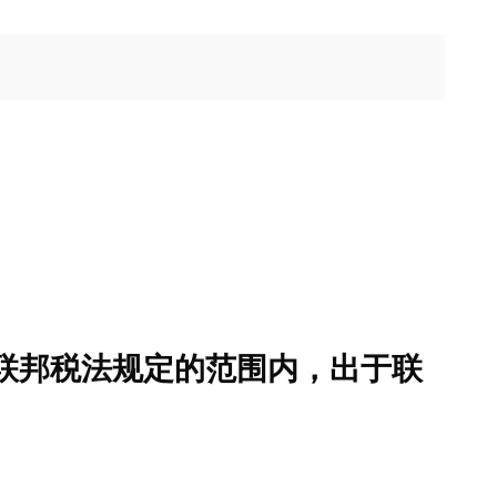
用的联邦税法规定的范围内，出于联