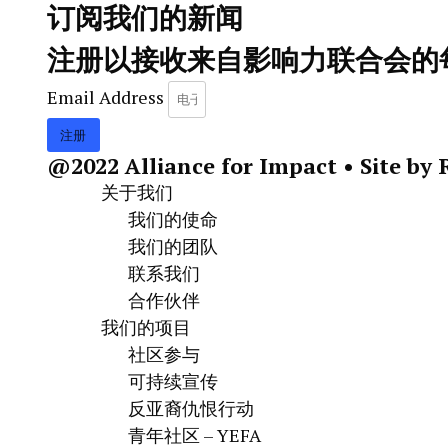
订阅我们的新闻​
注册以接收来自影响力联合会的
Email Address
注册
@2022 Alliance for Impact • Site by 
关于我们
我们的使命
我们的团队
联系我们
合作伙伴
我们的项目
社区参与
可持续宣传
反亚裔仇恨行动
青年社区 – YEFA