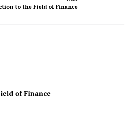
ction to the Field of Finance
ield of Finance